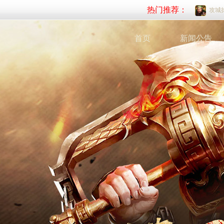
热门推荐：
攻城
首页
新闻公告